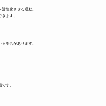
を活性化させる運動。
できます。
いる場合があります。
能です。