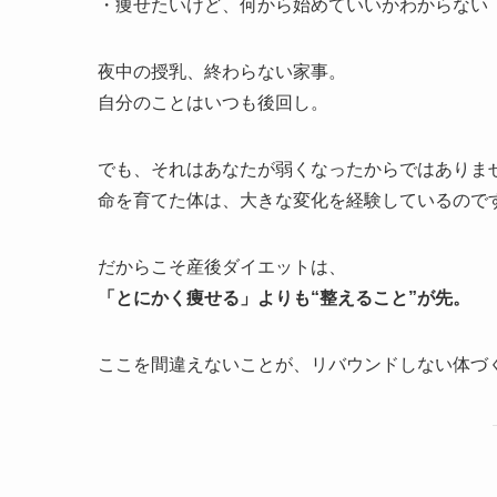
・痩せたいけど、何から始めていいかわからない
夜中の授乳、終わらない家事。
自分のことはいつも後回し。
でも、それはあなたが弱くなったからではありま
命を育てた体は、大きな変化を経験しているので
だからこそ産後ダイエットは、
「とにかく痩せる」よりも“整えること”が先。
ここを間違えないことが、リバウンドしない体づ