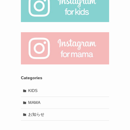
Categories
KIDS
MAMA
お知らせ