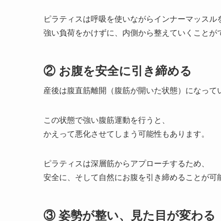
ピラティスは呼吸を使いながらインナーマッスル
強い負荷をかけずに、内側から整えていくことが
② お腹を安全に引き締める
産後は腹直筋離開（腹筋が開いた状態）になって
この状態で強い腹筋運動を行うと、
かえって悪化させてしまう可能性もあります。
ピラティスは深層筋からアプローチするため、
安全に、そして自然にお腹を引き締めることが可
③ 姿勢が整い、見た目が変わる