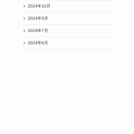
2024年10月
2024年9月
2024年7月
2024年6月