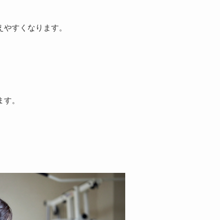
えやすくなります。
ます。