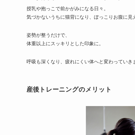
授乳や抱っこで前かがみになる日々。
気づかないうちに猫背になり、ぽっこりお腹に見
姿勢が整うだけで、
体重以上にスッキリとした印象に。
呼吸も深くなり、疲れにくい体へと変わっていき
産後トレーニングのメリット