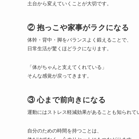
土台から変えていくことが大切です。
② 抱っこや家事がラクになる
体幹・背中・脚をバランスよく鍛えることで、
日常生活が驚くほどラクになります。
「体がちゃんと支えてくれている」
そんな感覚が戻ってきます。
③ 心まで前向きになる
運動にはストレス軽減効果があることも知られて
自分のための時間を持つことは、