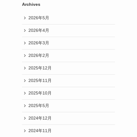
Archives
2026年5月
2026年4月
2026年3月
2026年2月
2025年12月
2025年11月
2025年10月
2025年5月
2024年12月
2024年11月