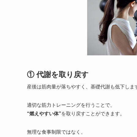
① 代謝を取り戻す
産後は筋肉量が落ちやすく、基礎代謝も低下しま
適切な筋力トレーニングを行うことで、
“燃えやすい体”
を取り戻すことができます。
無理な食事制限ではなく、