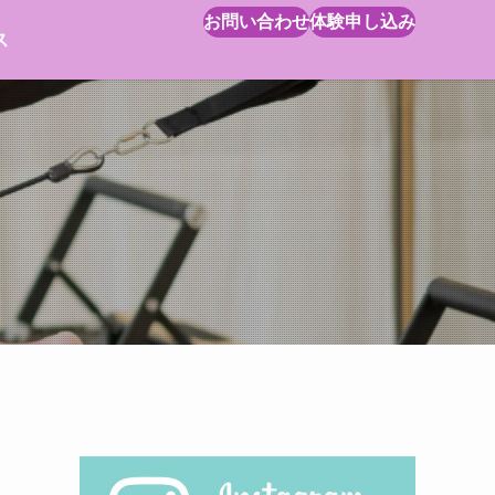
お問い合わせ
体験申し込み
ス