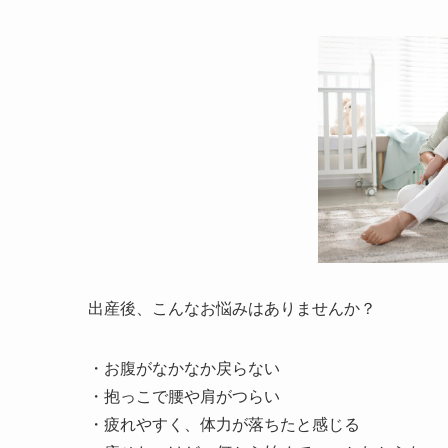
出産後、こんなお悩みはありませんか？
・お腹がなかなか戻らない
・抱っこで腰や肩がつらい
・疲れやすく、体力が落ちたと感じる