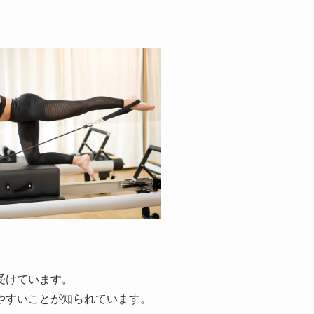
受けています。
やすいことが知られています。